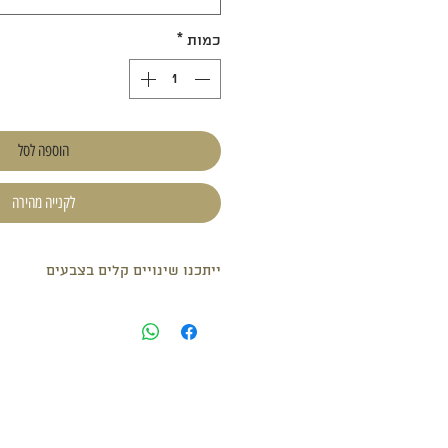
כמות
*
הוספה לסל
לקנייה מהירה
ייתכנו שינויים קלים בצבעים