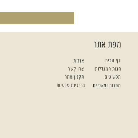
מפת אתר
דף הבית
אודות
חנות המנדלות
צרו קשר
תכשיטים
תקנון אתר
מדיניות פרטיות
מתנות ומארזים