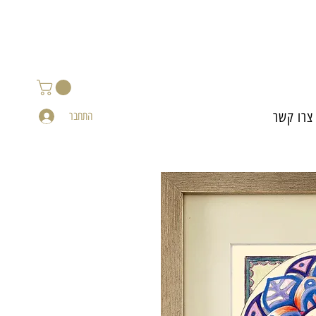
צרו קשר
התחבר