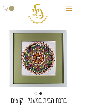
ברכת הבית במעגל - קוצים