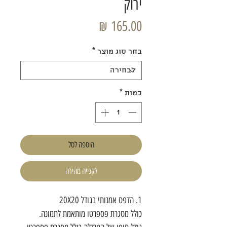
ירוק
מחיר
בחר סוג מוצר
*
כמות
*
הוספה לסל
לקנייה מהירה
1. הדפס אמנותי בגודל 20X20
כולל מסגרת פספרטו מותאמת לתמונה.