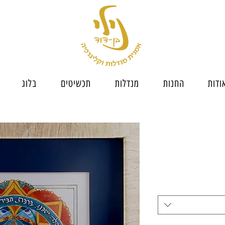
ודות
החנות
מנדלות
תכשיטים
בלוג