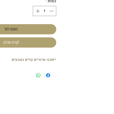
כמות
*
הוספה לסל
לקנייה מהירה
ייתכנו שינויים קלים בצבעים