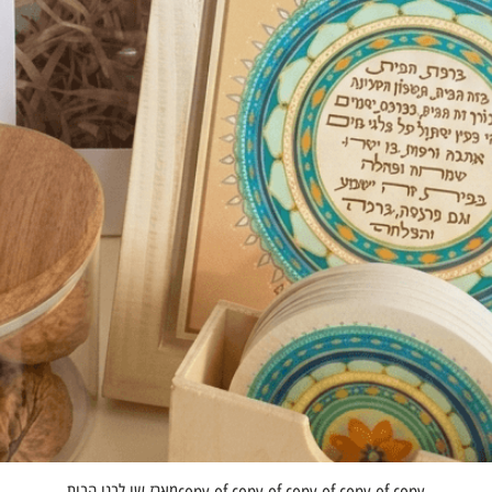
תצוגה מהירה