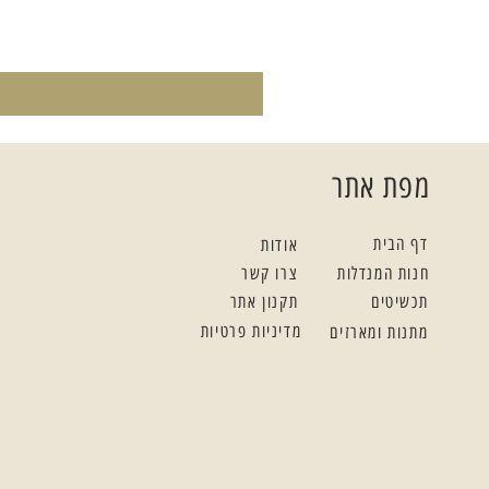
מפת אתר
דף הבית
אודות
חנות המנדלות
צרו קשר
תכשיטים
תקנון אתר
מדיניות פרטיות
מתנות ומארזים