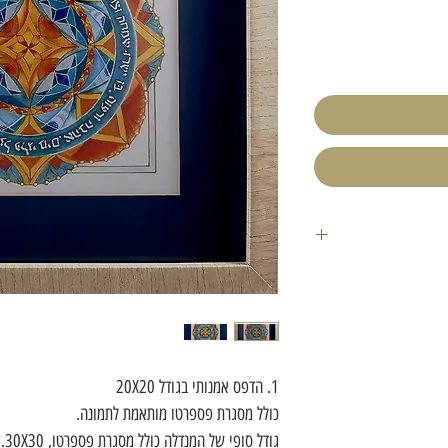
1. הדפס אמנותי בגודל 20X20
כולל מסגרת פספרטו מותאמת לתמונה.
גודל סופי של המנדלה כולל מסגרת פספרטו, 30X30.