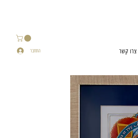
צרו קשר
התחבר