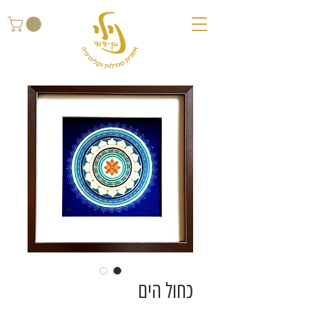
כחול הים