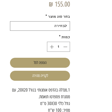
מחיר
בחר סוג מוצר
*
כמות
*
הוספה לסל
לקנייה מהירה
1.מנדלה בהדפס אומנותי בגורל 20X20, עם
מסגרת פספרטו תואמת.
גודל כללי 30X30 ס''מ
מחיר: 100 ש''ח