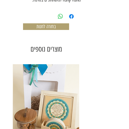
בחזרה לחנות
מוצרים נוספים