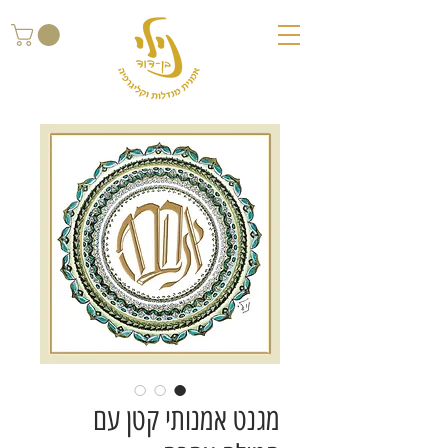
מגנט אמנותי קטן עם