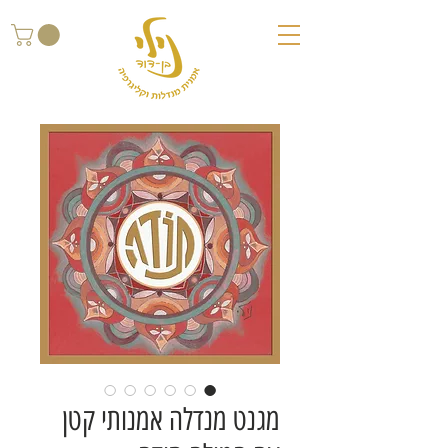
מגנט מנדלה אמנותי קטן