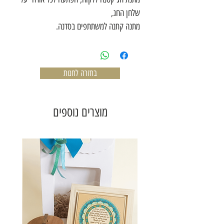
שלחן החג,
מתנה קתנה למשתתפים בסדנה.
בחזרה לחנות
מוצרים נוספים