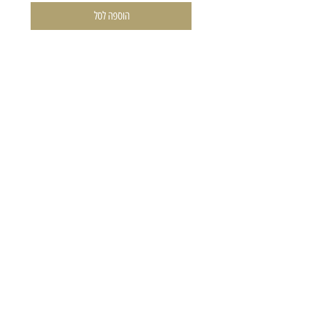
הוספה לסל