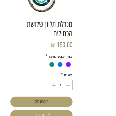
מנדלת תליון שלושת
הכחולים
מחיר
בחר צבע מוצר
*
כמות
*
הוספה לסל
לקנייה מהירה