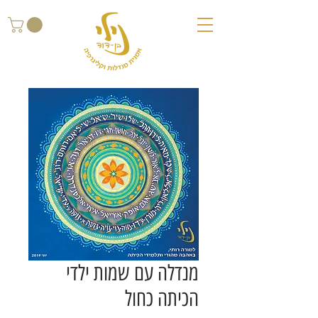
מנדלה עם שמות ילדי
הכיתה כחול