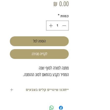
מחיר
כמות
*
הוספה לסל
לקנייה מהירה
מתנה למורה לסוף שנה
המחיר נקבע בהתאם לסוג ההזמנה.
ייתכנו שינויים קלים בצבעים