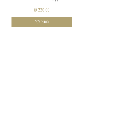
מחיר
הוספה לסל