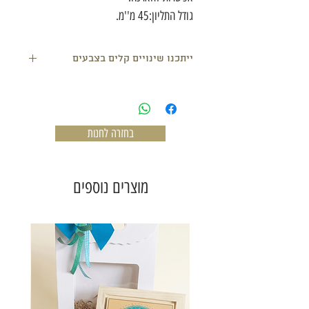
גודל התליון:45 מ''מ.
ייתכנו שינויים קלים בצבעים
בחזרה לחנות
מוצרים נוספים