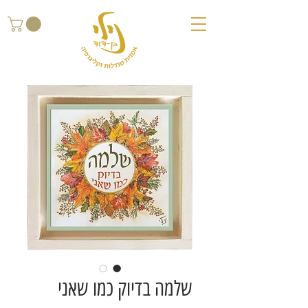
שלמה בדיוק כמו שאני