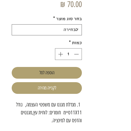
מחיר
בחר סוג מוצר
*
כמות
*
הוספה לסל
לקנייה מהירה
1. מנדלת מגנט עם משפטי העצמה, גודל
11X11סיימ חומרים: לוחית עץ,מגנטים
והדפס עם למינציה.