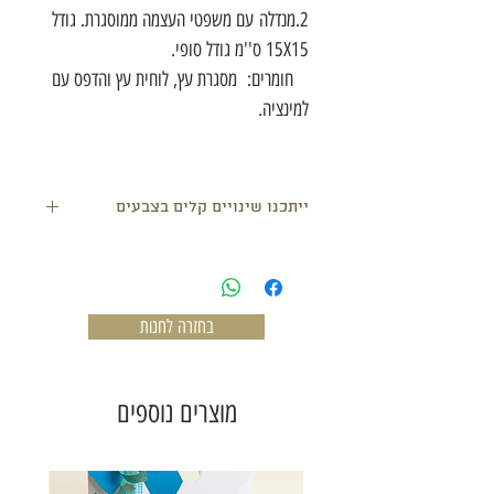
2.מנדלה עם משפטי העצמה ממוסגרת. גודל
15X15 ס''מ גודל סופי.
חומרים: מסגרת עץ, לוחית עץ והדפס עם
למינציה.
ייתכנו שינויים קלים בצבעים
בחזרה לחנות
מוצרים נוספים