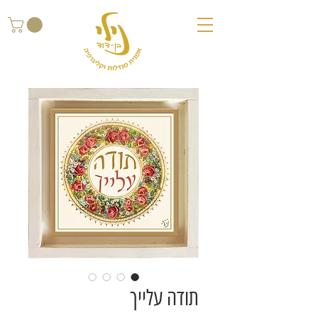
תודה עלייך