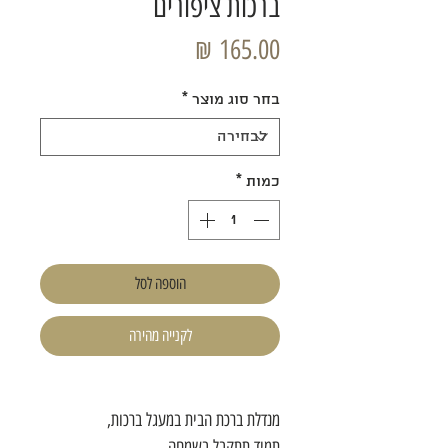
ברכות ציפורים
מחיר
בחר סוג מוצר
*
כמות
*
הוספה לסל
לקנייה מהירה
מנדלת ברכת הבית במעגל ברכות,
תמיד תתקבל בשמחה,