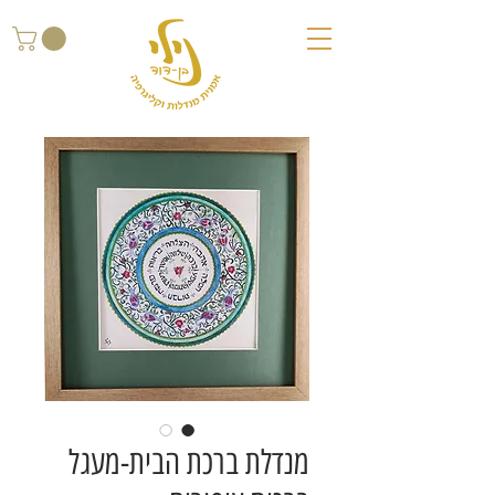
מנדלת ברכת הבית-מעגל