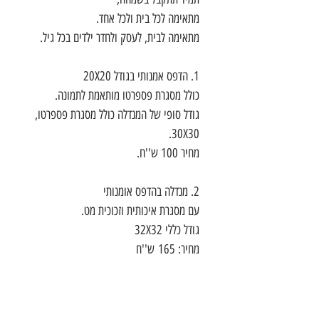
מתאימה לכל בית ולכל אחד.
מתאימה לבית, לעסק ולחדר ילדים בכל גיל.
1. הדפס אמנותי בגודל 20X20
כולל מסגרת פספרטו מותאמת לתמונה.
גודל סופי של המנדלה כולל מסגרת פספרטו,
30X30.
מחיר 100 ש''ח.
2. מנדלה בהדפס אומנותי
עם מסגרת איכותית וזכוכית מט.
גודל כללי 32X32
מחיר: 165 ש''ח