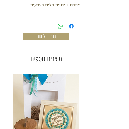
ייתכנו שינויים קלים בצבעים
בחזרה לחנות
מוצרים נוספים