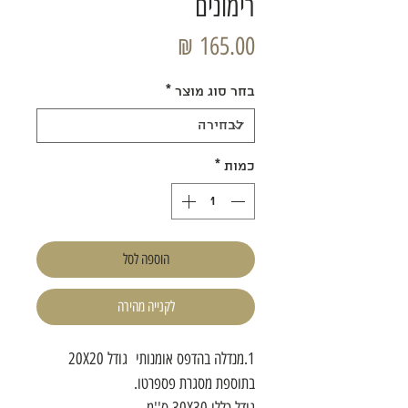
רימונים
מחיר
בחר סוג מוצר
*
כמות
*
הוספה לסל
לקנייה מהירה
1.מנדלה בהדפס אומנותי גודל 20X20
בתוספת מסגרת פספרטו.