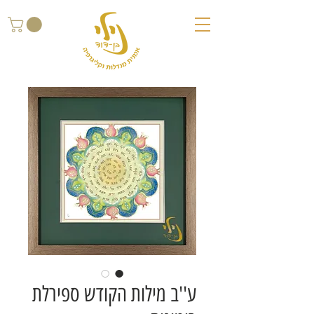
ע''ב מילות הקודש ספירלת