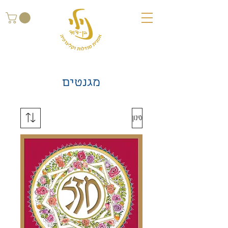
מגנטים
סינון