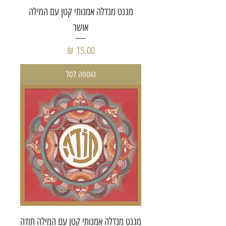
מגנט מנדלה אמנותי קטן עם המילה
אושר
מחיר
הוספה לסל
מגנט מנדלה אמנותי קטן עם המילה תודה