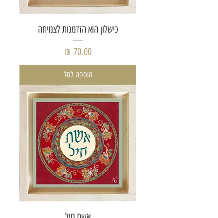
כישלון הוא הזדמנות לצמיחה
מחיר
הוספה לסל
אשת חיל