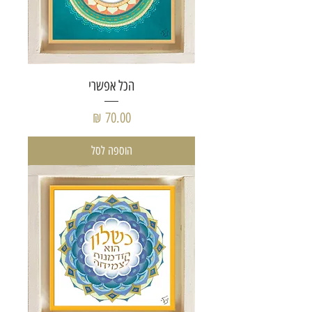
הכל אפשרי
מחיר
הוספה לסל