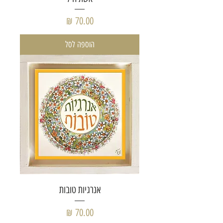
מחיר
הוספה לסל
אנרגיות טובות
מחיר