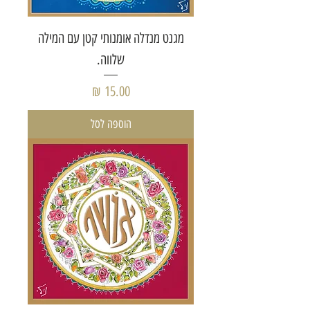
מגנט מנדלה אומנותי קטן עם המילה
שלווה.
מחיר
הוספה לסל