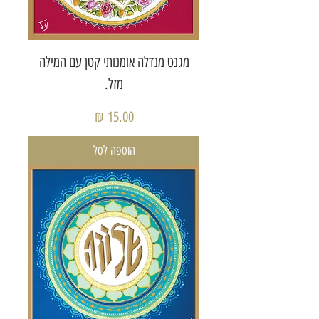
מגנט מנדלה אומנותי קטן עם המילה
מזל.
מחיר
הוספה לסל