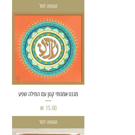
הוספה לסל
מגנט אמנותי קטן עם המילה שפע
מחיר
הוספה לסל