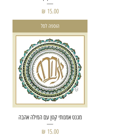
מחיר
הוספה לסל
מגנט אמנותי קטן עם המילה אהבה
מחיר