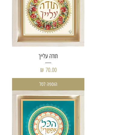
תודה עלייך
מחיר
הוספה לסל