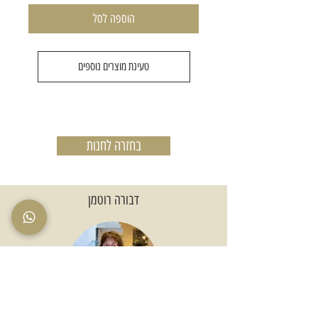
הוספה לסל
טעינת מוצרים נוספים
בחזרה לחנות
דבורה רוטמן