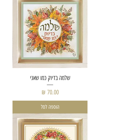
שלמה בדיוק כמו שאני
מחיר
הוספה לסל