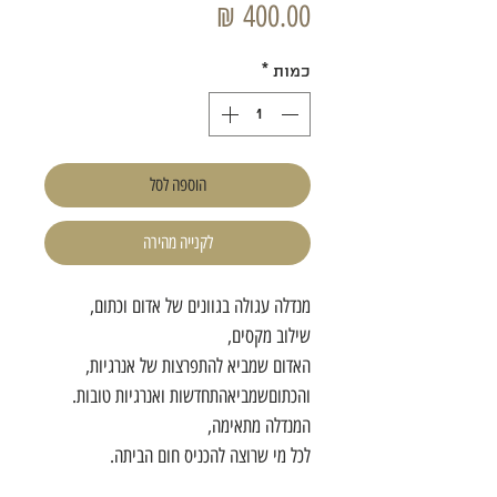
מחיר
כמות
*
הוספה לסל
לקנייה מהירה
מנדלה עגולה בגוונים של אדום וכתום,
שילוב מקסים,
האדום שמביא להתפרצות של אנרגיות,
והכתוםשמביאהתחדשות ואנרגיות טובות.
המנדלה מתאימה,
לכל מי שרוצה להכניס חום הביתה.