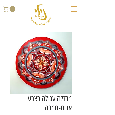
מנדלה עגולה בצבע
אדום-חמרה