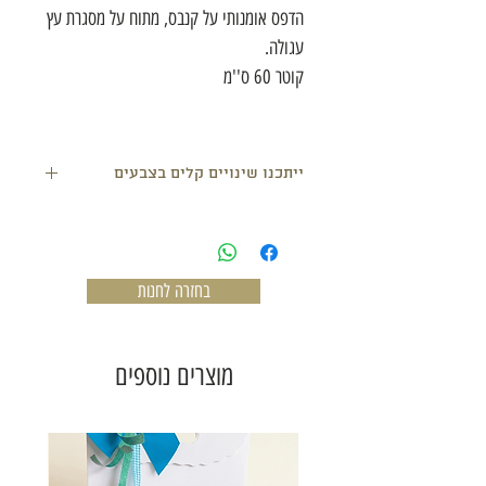
הדפס אומנותי על קנבס, מתוח על מסגרת עץ
עגולה.
קוטר 60 ס''מ
ייתכנו שינויים קלים בצבעים
בחזרה לחנות
מוצרים נוספים