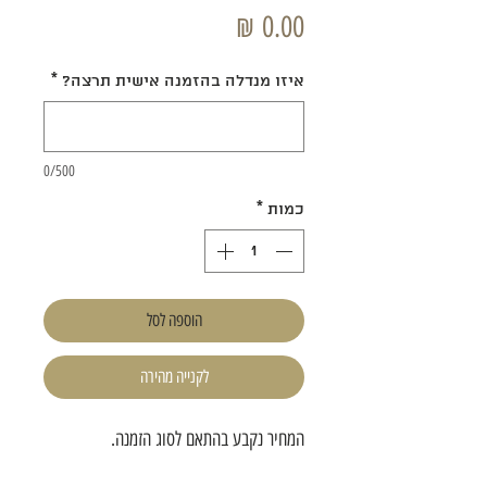
מחיר
איזו מנדלה בהזמנה אישית תרצה?
*
0/500
כמות
*
הוספה לסל
לקנייה מהירה
המחיר נקבע בהתאם לסוג הזמנה.