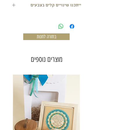
ייתכנו שינויים קלים בצבעים
בחזרה לחנות
מוצרים נוספים