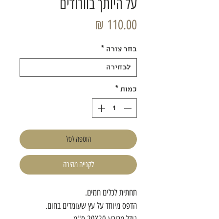
על היותך בוורודים
מחיר
בחר צורה
*
כמות
*
הוספה לסל
לקנייה מהירה
תחתית לכלים חמים.
הדפס מיוחד על עץ שעומדים בחום.