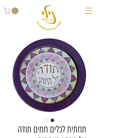
תחתית לכלים חמים תודה