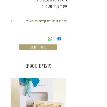
גודל מרובע 20X20 ס''מ.
עיגול קוטר 20 ס''מ.
יתכנו שינויים קלים בצבעים
בחזרה לחנות
מוצרים נוספים